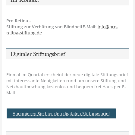
Pro Retina –
Stiftung zur Verhütung von BlindheitE-Mail
:
info@pro-
retina-stiftung.de
Digitaler Stiftungsbrief
Einmal im Quartal erscheint der neue digitale Stiftungsbrief
mit interessante Neuigkeiten rund um unsere Stiftung und
Netzhautforschung kostenlos und bequem frei Haus per E-
Mail.
Abonnieren Sie hier den digitalen Stiftungsbrief