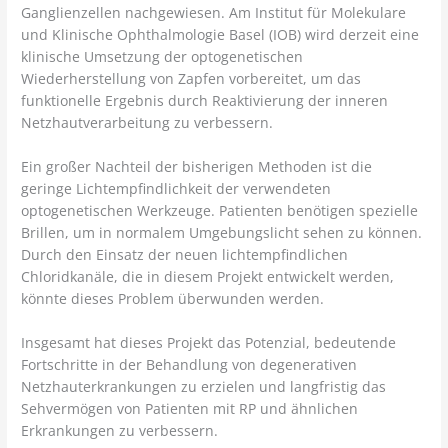
Ganglienzellen nachgewiesen. Am Institut für Molekulare
und Klinische Ophthalmologie Basel (IOB) wird derzeit eine
klinische Umsetzung der optogenetischen
Wiederherstellung von Zapfen vorbereitet, um das
funktionelle Ergebnis durch Reaktivierung der inneren
Netzhautverarbeitung zu verbessern.
Ein großer Nachteil der bisherigen Methoden ist die
geringe Lichtempfindlichkeit der verwendeten
optogenetischen Werkzeuge. Patienten benötigen spezielle
Brillen, um in normalem Umgebungslicht sehen zu können.
Durch den Einsatz der neuen lichtempfindlichen
Chloridkanäle, die in diesem Projekt entwickelt werden,
könnte dieses Problem überwunden werden.
Insgesamt hat dieses Projekt das Potenzial, bedeutende
Fortschritte in der Behandlung von degenerativen
Netzhauterkrankungen zu erzielen und langfristig das
Sehvermögen von Patienten mit RP und ähnlichen
Erkrankungen zu verbessern.