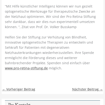
“Mit Hilfe künstlicher Intelligenz können wir nun gezielt
optogenetische Werkzeuge für therapeutische Zwecke an
der Netzhaut optimieren. Wir sind der Pro Retina Stiftung
sehr dankbar, dass wir dies nun experimentell umsetzen
können. “, Zitat von Prof. Dr. Volker Busskamp
Helfen Sie der Stiftung zur Verhütung von Blindheit,
innovative optogenetische Therapien zu entwickeln und
Sehkraft für Patienten mit degenerativen
Netzhauterkrankungen wiederherzustellen. Ihre Spende
ermöglicht die Förderung dieses und weiterer
bahnbrechender Projekte. Spenden sind einfach über
www.pro-retina-stiftung.de
möglich.
←
Vorheriger Beitrag
Nächster Beitrag
→
Ihr Kontakt