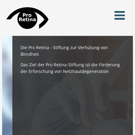
Zum
Inhalt
springen
Die Pro Retina - Stiftung zur Verhütung von
Blindheit
Das Ziel der Pro Retina-Stiftung ist die Förderung
der Erforschung von Netzhautdegeneration