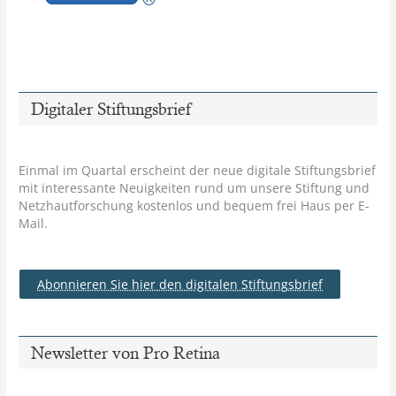
Digitaler Stiftungsbrief
Einmal im Quartal erscheint der neue digitale Stiftungsbrief
mit interessante Neuigkeiten rund um unsere Stiftung und
Netzhautforschung kostenlos und bequem frei Haus per E-
Mail.
Abonnieren Sie hier den digitalen Stiftungsbrief
Newsletter von Pro Retina