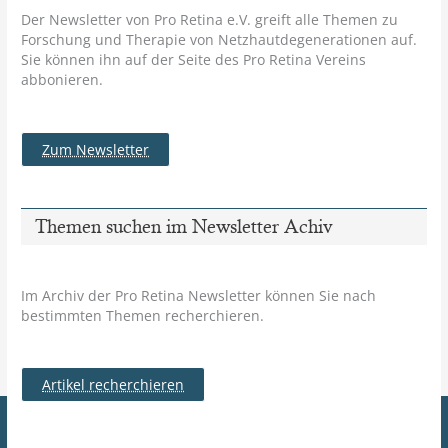
Der Newsletter von Pro Retina e.V. greift alle Themen zu
Forschung und Therapie von Netzhautdegenerationen auf.
Sie können ihn auf der Seite des Pro Retina Vereins
abbonieren.
Zum Newsletter
Themen suchen im Newsletter Achiv
Im Archiv der Pro Retina Newsletter können Sie nach
bestimmten Themen recherchieren.
Artikel recherchieren