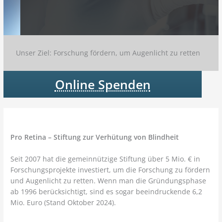
Unser Ziel: Forschung fördern, um Augenlicht zu retten
Online Spenden
Pro Retina – Stiftung zur Verhütung von Blindheit
Seit 2007 hat die gemeinnützige Stiftung über 5 Mio. € in
Forschungsprojekte investiert, um die Forschung zu fördern
und Augenlicht zu retten. Wenn man die Gründungsphase
ab 1996 berücksichtigt, sind es sogar beeindruckende 6,2
Mio. Euro (Stand Oktober 2024).