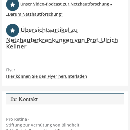
Unser Video-Podcast zur Netzhautforschung
–
„Darum Netzhautforschung“
Übersichtsartikel zu
Netzhauterkrankungen von Prof. Ulrich
Kellner
Flyer
Hier
können Sie den Flyer herunterladen
Ihr Kontakt
Pro Retina -
Stiftung zur Verhütung von Blindheit