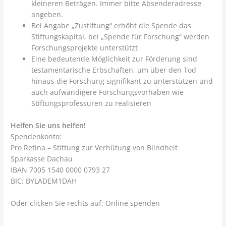
kleineren Beträgen. Immer bitte Absenderadresse
angeben.
Bei Angabe „Zustiftung“ erhöht die Spende das
Stiftungskapital, bei „Spende für Forschung“ werden
Forschungsprojekte unterstützt
Eine bedeutende Möglichkeit zur Förderung sind
testamentarische Erbschaften, um über den Tod
hinaus die Forschung signifikant zu unterstützen und
auch aufwändigere Forschungsvorhaben wie
Stiftungsprofessuren zu realisieren
Helfen Sie uns helfen!
Spendenkonto:
Pro Retina – Stiftung zur Verhütung von Blindheit
Sparkasse Dachau
IBAN 7005 1540 0000 0793 27
BIC: BYLADEM1DAH
Oder clicken Sie rechts auf: Online spenden