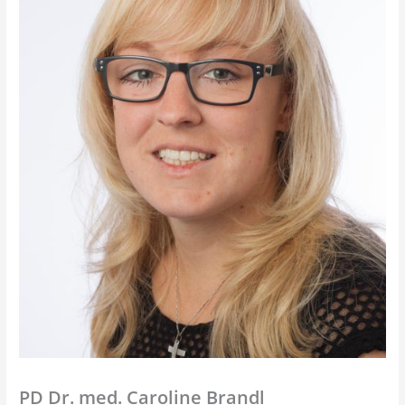
PD Dr. med. Caroline Brandl