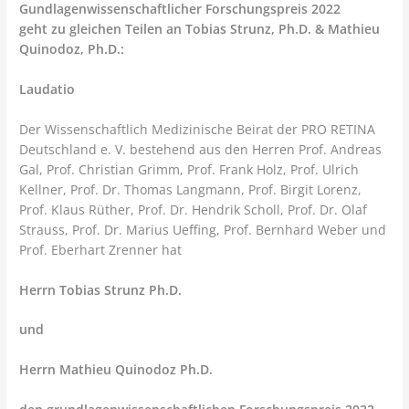
Gundlagenwissenschaftlicher Forschungspreis 2022
geht zu gleichen Teilen an Tobias Strunz, Ph.D. & Mathieu
Quinodoz, Ph.D.:
Laudatio
Der Wissenschaftlich Medizinische Beirat der PRO RETINA
Deutschland e. V. bestehend aus den Herren Prof. Andreas
Gal, Prof. Christian Grimm, Prof. Frank Holz, Prof. Ulrich
Kellner, Prof. Dr. Thomas Langmann, Prof. Birgit Lorenz,
Prof. Klaus Rüther, Prof. Dr. Hendrik Scholl, Prof. Dr. Olaf
Strauss, Prof. Dr. Marius Ueffing, Prof. Bernhard Weber und
Prof. Eberhart Zrenner hat
Herrn Tobias Strunz Ph.D.
und
Herrn Mathieu Quinodoz Ph.D.