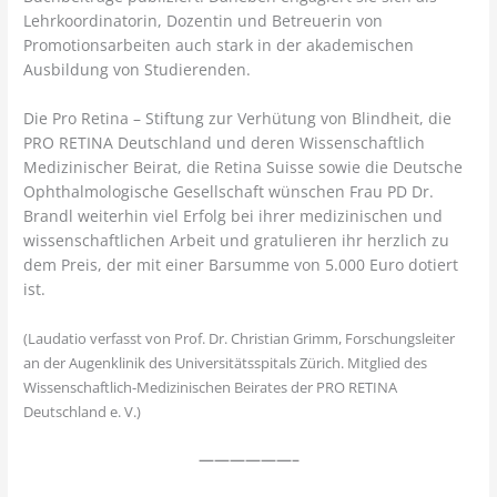
Lehrkoordinatorin, Dozentin und Betreuerin von
Promotionsarbeiten auch stark in der akademischen
Ausbildung von Studierenden.
Die Pro Retina – Stiftung zur Verhütung von Blindheit, die
PRO RETINA Deutschland und deren Wissenschaftlich
Medizinischer Beirat, die Retina Suisse sowie die Deutsche
Ophthalmologische Gesellschaft wünschen Frau PD Dr.
Brandl weiterhin viel Erfolg bei ihrer medizinischen und
wissenschaftlichen Arbeit und gratulieren ihr herzlich zu
dem Preis, der mit einer Barsumme von 5.000 Euro dotiert
ist.
(Laudatio verfasst von Prof. Dr. Christian Grimm, Forschungsleiter
an der Augenklinik des Universitätsspitals Zürich. Mitglied des
Wissenschaftlich-Medizinischen Beirates der PRO RETINA
Deutschland e. V.)
——————–