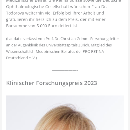
Medizinischer Beirat, die Retina Suisse sowie die Deutsche
Ophthalmologische Gesellschaft wünschen Frau Dr.
Todorova weiterhin viel Erfolg bei ihrer Arbeit und
gratulieren ihr herzlich zu dem Preis, der mit einer
Barsumme von 5.000 Euro dotiert ist.
(Laudatio verfasst von Prof. Dr. Christian Grimm, Forschungsleiter
an der Augenklinik des Universitätsspitals Zürich. Mitglied des
Wissenschaftlich-Medizinischen Beirates der PRO RETINA
Deutschland e. V.)
——————–
Klinischer Forschungspreis 2023