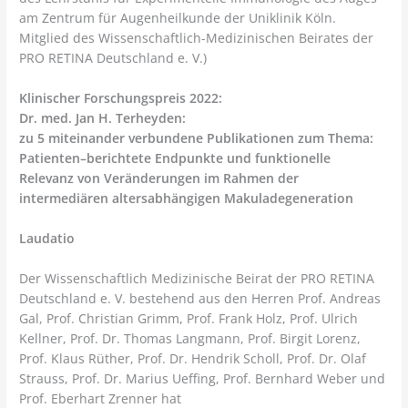
am Zentrum für Augenheilkunde der Uniklinik Köln.
Mitglied des Wissenschaftlich-Medizinischen Beirates der
PRO RETINA Deutschland e. V.)
Klinischer Forschungspreis 2022:
Dr. med. Jan H. Terheyden:
zu 5 miteinander verbundene Publikationen zum Thema:
Patienten–berichtete Endpunkte und funktionelle
Relevanz von Veränderungen im Rahmen der
intermediären altersabhängigen Makuladegeneration
Laudatio
Der Wissenschaftlich Medizinische Beirat der PRO RETINA
Deutschland e. V. bestehend aus den Herren Prof. Andreas
Gal, Prof. Christian Grimm, Prof. Frank Holz, Prof. Ulrich
Kellner, Prof. Dr. Thomas Langmann, Prof. Birgit Lorenz,
Prof. Klaus Rüther, Prof. Dr. Hendrik Scholl, Prof. Dr. Olaf
Strauss, Prof. Dr. Marius Ueffing, Prof. Bernhard Weber und
Prof. Eberhart Zrenner hat