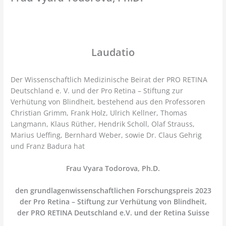
Laudatio
Der Wissenschaftlich Medizinische Beirat der PRO RETINA
Deutschland e. V. und der Pro Retina – Stiftung zur
Verhütung von Blindheit, bestehend aus den Professoren
Christian Grimm, Frank Holz, Ulrich Kellner, Thomas
Langmann, Klaus Rüther, Hendrik Scholl, Olaf Strauss,
Marius Ueffing, Bernhard Weber, sowie Dr. Claus Gehrig
und Franz Badura hat
Frau Vyara Todorova, Ph.D.
den grundlagenwissenschaftlichen Forschungspreis 2023
der Pro Retina – Stiftung zur Verhütung von Blindheit,
der PRO RETINA Deutschland e.V. und der Retina Suisse