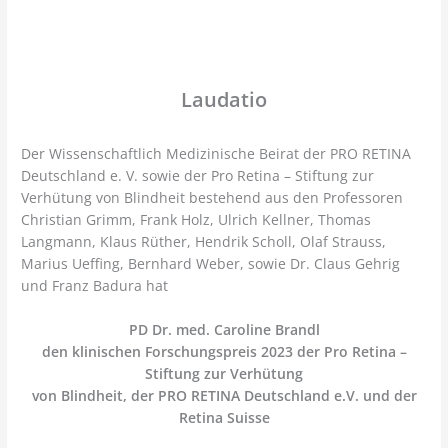
Laudatio
Der Wissenschaftlich Medizinische Beirat der PRO RETINA
Deutschland e. V. sowie der Pro Retina – Stiftung zur
Verhütung von Blindheit bestehend aus den Professoren
Christian Grimm, Frank Holz, Ulrich Kellner, Thomas
Langmann, Klaus Rüther, Hendrik Scholl, Olaf Strauss,
Marius Ueffing, Bernhard Weber, sowie Dr. Claus Gehrig
und Franz Badura hat
PD Dr. med. Caroline Brandl
den klinischen Forschungspreis 2023 der Pro Retina –
Stiftung zur Verhütung
von Blindheit, der PRO RETINA Deutschland e.V. und der
Retina Suisse