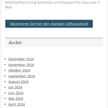
Netzhautforschung kostenlos und bequem frei Haus per E-
Mail.
Abonnieren Sie hier den digitalen Stiftungsbrief
Archiv
Dezember 2024
November 2024
Oktober 2024
September 2024
August 2024
Juli 2024
Juni 2024
Mai 2024
April 2024