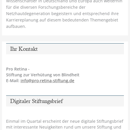
Wissenschaftler in Deutschland und Europa auch weiterhin
für die diversen Forschungsbereiche der
Netzhautdegeneration begeistern und entsprechend ihre
Karriereplanung auf diesem bedeutenden Themengebiet
aufbauen.
Ihr Kontakt
Pro Retina -
Stiftung zur Verhütung von Blindheit
E-Mail:
info@pro-retina-stiftung.de
Digitaler Stiftungsbrief
Einmal im Quartal erscheint der neue digitale Stiftungsbrief
mit interessante Neuigkeiten rund um unsere Stiftung und