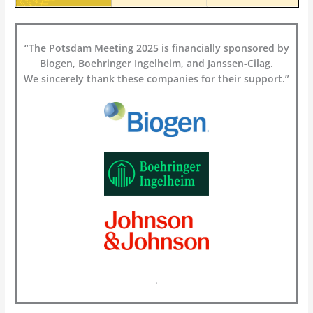
“The Potsdam Meeting 2025 is financially sponsored by
Biogen, Boehringer Ingelheim, and Janssen-Cilag.
We sincerely thank these companies for their support.”
.