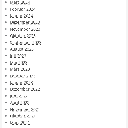
März 2024
Februar 2024
Januar 2024
Dezember 2023
November 2023
Oktober 2023
September 2023
August 2023
Juli 2023
Mai 2023
März 2023
Februar 2023
Januar 2023
Dezember 2022
Juni 2022
April 2022
November 2021
Oktober 2021
März 2021