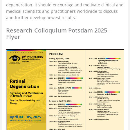
degeneration. It should encourage and motivate clinical and
medical scientists and practitioners worldwide to discuss
and further develop newest results.
Research-Colloquium Potsdam 2025 –
Flyer