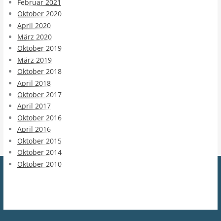
Februar 2021
Oktober 2020
April 2020
März 2020
Oktober 2019
März 2019
Oktober 2018
April 2018
Oktober 2017
April 2017
Oktober 2016
April 2016
Oktober 2015
Oktober 2014
Oktober 2010