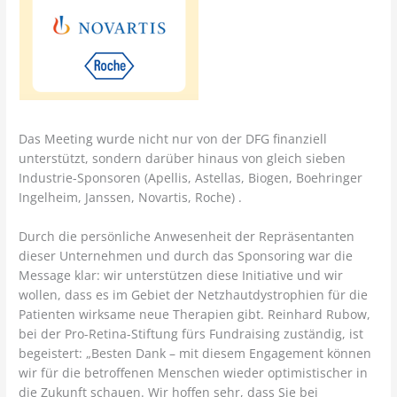
Das Meeting wurde nicht nur von der DFG finanziell
unterstützt, sondern darüber hinaus von gleich sieben
Industrie-Sponsoren (Apellis, Astellas, Biogen, Boehringer
Ingelheim, Janssen, Novartis, Roche) .
Durch die persönliche Anwesenheit der Repräsentanten
dieser Unternehmen und durch das Sponsoring war die
Message klar: wir unterstützen diese Initiative und wir
wollen, dass es im Gebiet der Netzhautdystrophien für die
Patienten wirksame neue Therapien gibt. Reinhard Rubow,
bei der Pro-Retina-Stiftung fürs Fundraising zuständig, ist
begeistert: „Besten Dank – mit diesem Engagement können
wir für die betroffenen Menschen wieder optimistischer in
die Zukunft schauen. Wir hoffen sehr, dass Sie bei