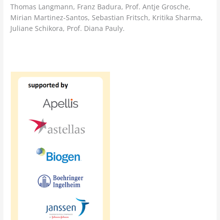
Thomas Langmann, Franz Badura, Prof. Antje Grosche,
Mirian Martinez-Santos, Sebastian Fritsch, Kritika Sharma,
Juliane Schikora, Prof. Diana Pauly.