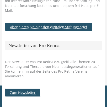
mit interessante Neuigkeiten rund um unsere Stiftung und
Netzhautforschung kostenlos und bequem frei Haus per E-
Mail.
Abonnieren Sie hier den digitalen Stiftungsbrief
Newsletter von Pro Retina
Der Newsletter von Pro Retina e.V. greift alle Themen zu
Forschung und Therapie von Netzhautdegenerationen auf.
Sie können ihn auf der Seite des Pro Retina Vereins
abonnieren.
Zum Newsletter