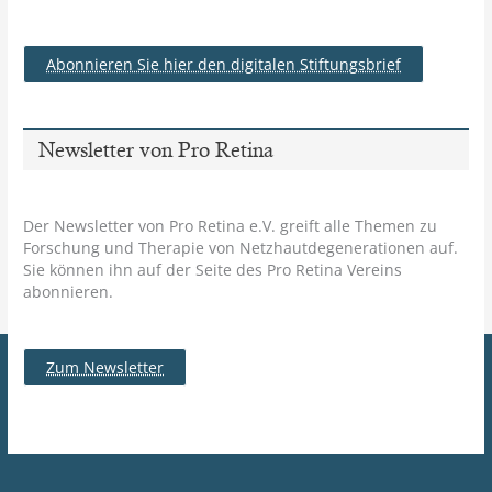
Abonnieren Sie hier den digitalen Stiftungsbrief
Newsletter von Pro Retina
Der Newsletter von Pro Retina e.V. greift alle Themen zu
Forschung und Therapie von Netzhautdegenerationen auf.
Sie können ihn auf der Seite des Pro Retina Vereins
abonnieren.
Zum Newsletter