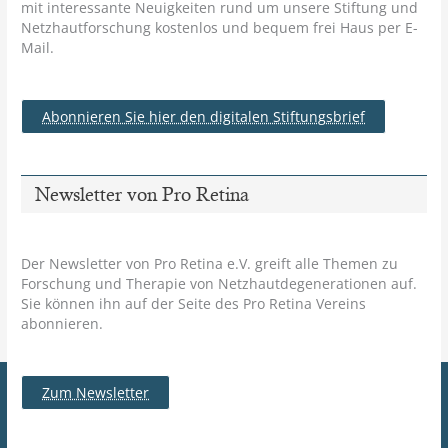
mit interessante Neuigkeiten rund um unsere Stiftung und
Netzhautforschung kostenlos und bequem frei Haus per E-
Mail.
Abonnieren Sie hier den digitalen Stiftungsbrief
Newsletter von Pro Retina
Der Newsletter von Pro Retina e.V. greift alle Themen zu
Forschung und Therapie von Netzhautdegenerationen auf.
Sie können ihn auf der Seite des Pro Retina Vereins
abonnieren.
Zum Newsletter