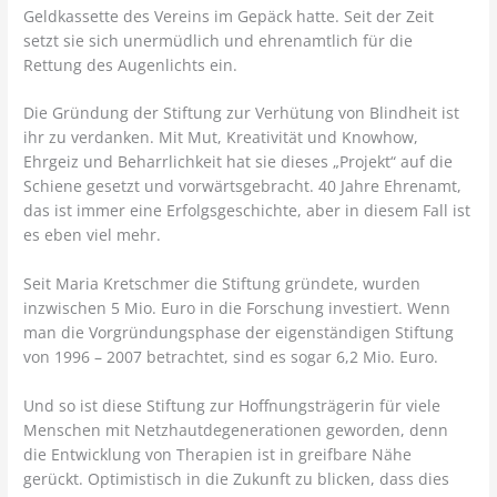
Geldkassette des Vereins im Gepäck hatte. Seit der Zeit
setzt sie sich unermüdlich und ehrenamtlich für die
Rettung des Augenlichts ein.
Die Gründung der Stiftung zur Verhütung von Blindheit ist
ihr zu verdanken. Mit Mut, Kreativität und Knowhow,
Ehrgeiz und Beharrlichkeit hat sie dieses „Projekt“ auf die
Schiene gesetzt und vorwärtsgebracht. 40 Jahre Ehrenamt,
das ist immer eine Erfolgsgeschichte, aber in diesem Fall ist
es eben viel mehr.
Seit Maria Kretschmer die Stiftung gründete, wurden
inzwischen 5 Mio. Euro in die Forschung investiert. Wenn
man die Vorgründungsphase der eigenständigen Stiftung
von 1996 – 2007 betrachtet, sind es sogar 6,2 Mio. Euro.
Und so ist diese Stiftung zur Hoffnungsträgerin für viele
Menschen mit Netzhautdegenerationen geworden, denn
die Entwicklung von Therapien ist in greifbare Nähe
gerückt. Optimistisch in die Zukunft zu blicken, dass dies