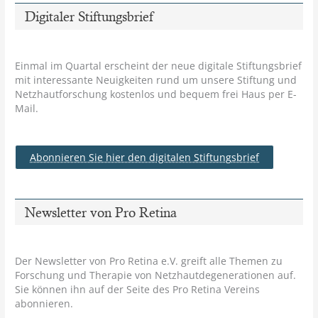
Digitaler Stiftungsbrief
Einmal im Quartal erscheint der neue digitale Stiftungsbrief
mit interessante Neuigkeiten rund um unsere Stiftung und
Netzhautforschung kostenlos und bequem frei Haus per E-
Mail.
Abonnieren Sie hier den digitalen Stiftungsbrief
Newsletter von Pro Retina
Der Newsletter von Pro Retina e.V. greift alle Themen zu
Forschung und Therapie von Netzhautdegenerationen auf.
Sie können ihn auf der Seite des Pro Retina Vereins
abonnieren.