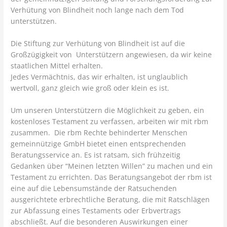
Verhütung von Blindheit noch lange nach dem Tod
unterstützen.
Die Stiftung zur Verhütung von Blindheit ist auf die
Großzügigkeit von Unterstützern angewiesen, da wir keine
staatlichen Mittel erhalten.
Jedes Vermächtnis, das wir erhalten, ist unglaublich
wertvoll, ganz gleich wie groß oder klein es ist.
Um unseren Unterstützern die Möglichkeit zu geben, ein
kostenloses Testament zu verfassen, arbeiten wir mit rbm
zusammen. Die rbm Rechte behinderter Menschen
gemeinnützige GmbH bietet einen entsprechenden
Beratungsservice an. Es ist ratsam, sich frühzeitig
Gedanken über “Meinen letzten Willen” zu machen und ein
Testament zu errichten. Das Beratungsangebot der rbm ist
eine auf die Lebensumstände der Ratsuchenden
ausgerichtete erbrechtliche Beratung, die mit Ratschlägen
zur Abfassung eines Testaments oder Erbvertrags
abschließt. Auf die besonderen Auswirkungen einer