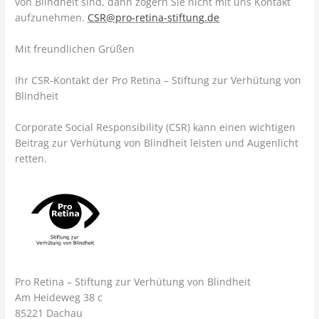
von Blindheit sind, dann zögern Sie nicht mit uns Kontakt
aufzunehmen.
CSR@pro-retina-stiftung.de
Mit freundlichen Grüßen
Ihr CSR-Kontakt der Pro Retina – Stiftung zur Verhütung von
Blindheit
Corporate Social Responsibility (CSR) kann einen wichtigen
Beitrag zur Verhütung von Blindheit leisten und Augenlicht
retten.
Pro Retina – Stiftung zur Verhütung von Blindheit
Am Heideweg 38 c
85221 Dachau