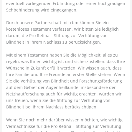
eventuell vorliegenden Erblindung oder einer hochgradigen
Sehbehinderung wird eingegangen.
Durch unsere Partnerschaft mit rbm können Sie ein
kostenloses Testament verfassen. Wir bitten Sie lediglich
darum, die Pro Retina – Stiftung zur Verhütung von
Blindheit in Ihrem Nachlass zu berücksichtigen.
Mit einem Testament haben Sie die Möglichkeit, alles zu
regeln, was Ihnen wichtig ist, und sicherzustellen, dass Ihre
Wünsche in Zukunft erfüllt werden. Wir wissen auch, dass
Ihre Familie und Ihre Freunde an erster Stelle stehen. Wenn
Sie die Verhütung von Blindheit und Forschungsförderung
auf dem Gebiet der Augenheilkunde, insbesondere der
Netzhautforschung auch für wichtig erachten, würden wir
uns freuen, wenn Sie die Stiftung zur Verhütung von
Blindheit bei Ihrem Nachlass berücksichtigen.
Wenn Sie noch mehr darüber wissen möchten, wie wichtig
Vermächtnisse für die Pro Retina – Stiftung zur Verhütung