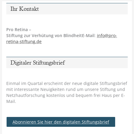
Ihr Kontakt
Pro Retina –
Stiftung zur Verhütung von BlindheitE-Mail
:
info@pro-
retina-stiftung.de
Digitaler Stiftungsbrief
Einmal im Quartal erscheint der neue digitale Stiftungsbrief
mit interessante Neuigkeiten rund um unsere Stiftung und
Netzhautforschung kostenlos und bequem frei Haus per E-
Mail.
Abonnieren Sie hier den digitalen Stiftungsbrief