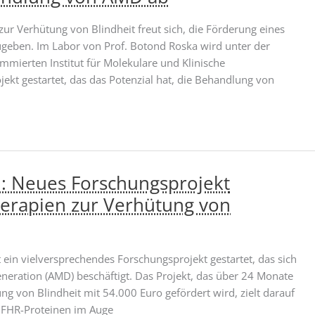
ur Verhütung von Blindheit freut sich, die Förderung eines
eben. Im Labor von Prof. Botond Roska wird unter der
mmierten Institut für Molekulare und Klinische
jekt gestartet, das das Potenzial hat, die Behandlung von
: Neues Forschungsprojekt
erapien zur Verhütung von
 ein vielversprechendes Forschungsprojekt gestartet, das sich
eration (AMD) beschäftigt. Das Projekt, das über 24 Monate
ung von Blindheit mit 54.000 Euro gefördert wird, zielt darauf
 FHR-Proteinen im Auge