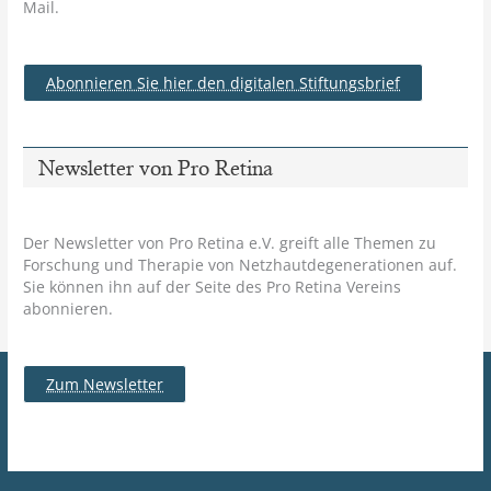
Mail.
Abonnieren Sie hier den digitalen Stiftungsbrief
Newsletter von Pro Retina
Der Newsletter von Pro Retina e.V. greift alle Themen zu
Forschung und Therapie von Netzhautdegenerationen auf.
Sie können ihn auf der Seite des Pro Retina Vereins
abonnieren.
Zum Newsletter