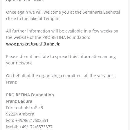
Once again we will welcome you at the Seminaris Seehotel
close to the lake of Templin!
All further information will be available in a few weeks on
the website of the PRO RETINA Foundation:
www.pro-retina-stiftung.de
Please do not hesitate to spread this information among
your network.
On behalf of the organizing committee, all the very best,
Franz
PRO RETINA Foundation
Franz Badura
Fürstenhofstraße 9
92224 Amberg
Fon: +49/9621/602551
Mobil: +49/171/6573377