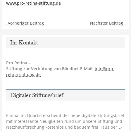
www.pro-retina-stiftung.de
←
Vorheriger Beitrag
Nächster Beitrag
→
Ihr Kontakt
Pro Retina –
Stiftung zur Verhütung von BlindheitE-Mail
:
info@pro-
retina-stiftung.de
Digitaler Stiftungsbrief
Einmal im Quartal erscheint der neue digitale Stiftungsbrief
mit interessante Neuigkeiten rund um unsere Stiftung und
Netzhautforschung kostenlos und bequem frei Haus per E-