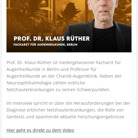
Prof. Dr. Klaus Rüther ist niedergelassener Facharzt für
Augenheilkunde in Berlin und Professor für
Augenheilkunde an der Charité-Augenklinik. Neben der
Neuroophthalmologie zählen erbliche
Netzhauterkrankungen zu seinen Schwerpunkten.
Im Interview spricht er über die Herausforderungen bei der
Diagnose erblicher Netzhauterkrankungen, die Rolle von
Gentests und spannende aktuelle Forschungsergebnisse.
Hier geht es direkt zu dem Video