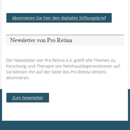
Abonnieren Sie hier den digitalen Stiftungsbrief
Newsletter von Pro Retina
Der Newsletter von Pro Retina e.V. greift alle Themen zu
Forschung und Therapie von Netzhautdegenerationen auf.
Sie können ihn auf der Seite des Pro Retina Vereins
abonnieren.
Zum Newsletter