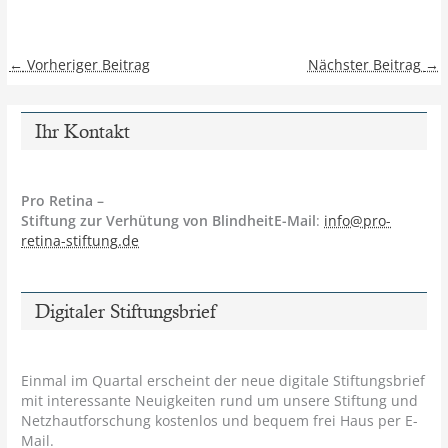
←
Vorheriger Beitrag
Nächster Beitrag
→
Ihr Kontakt
Pro Retina –
Stiftung zur Verhütung von BlindheitE-Mail
:
info@pro-
retina-stiftung.de
Digitaler Stiftungsbrief
Einmal im Quartal erscheint der neue digitale Stiftungsbrief
mit interessante Neuigkeiten rund um unsere Stiftung und
Netzhautforschung kostenlos und bequem frei Haus per E-
Mail.