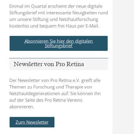
Einmal im Quartal erscheint der neue digitale
Stiftungsbrief mit interessante Neuigkeiten rund
um unsere Stiftung und Netzhautforschung
kostenlos und bequem frei Haus per E-Mail.
Abonnieren Sie hier den digitalen
Stiftungsbrief
Newsletter von Pro Retina
Der Newsletter von Pro Retina e.V. greift alle
Themen zu Forschung und Therapie von
Netzhautdegenerationen auf. Sie können ihn
auf der Seite des Pro Retina Vereins
abonnieren.
Zum Newsletter