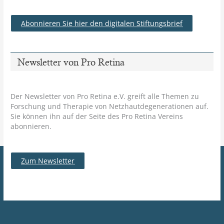
Abonnieren Sie hier den digitalen Stiftungsbrief
Newsletter von Pro Retina
Der Newsletter von Pro Retina e.V. greift alle Themen zu
Forschung und Therapie von Netzhautdegenerationen auf.
Sie können ihn auf der Seite des Pro Retina Vereins
abonnieren.
Zum Newsletter