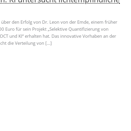
ch über den Erfolg von Dr. Leon von der Emde, einem früher
 Euro für sein Projekt „Selektive Quantifizierung von
OCT und KI“ erhalten hat. Das innovative Vorhaben an der
cht die Verteilung von […]