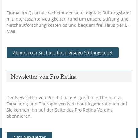
Einmal im Quartal erscheint der neue digitale Stiftungsbrief
mit interessante Neuigkeiten rund um unsere Stiftung und
Netzhautforschung kostenlos und bequem frei Haus per E-
Mail.
Abonnieren Sie hier den digitalen Stiftungsbrief
Newsletter von Pro Retina
Der Newsletter von Pro Retina e.V. greift alle Themen zu
Forschung und Therapie von Netzhautdegenerationen auf.
Sie können ihn auf der Seite des Pro Retina Vereins
abonnieren.
Zum Newsletter