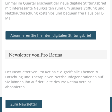
Einmal im Quartal erscheint der neue digitale Stiftungsbrief
mit interessante Neuigkeiten rund um unsere Stiftung und
Netzhautforschung kostenlos und bequem frei Haus per E-
Mail.
Abonnieren Sie hier den digitalen Stiftungsbrief
Newsletter von Pro Retina
Der Newsletter von Pro Retina e.V. greift alle Themen zu
Forschung und Therapie von Netzhautdegenerationen auf.
Sie können ihn auf der Seite des Pro Retina Vereins
abonnieren.
Zum Newsletter