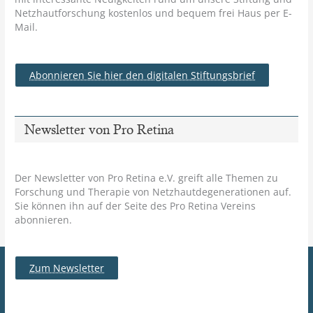
Netzhautforschung kostenlos und bequem frei Haus per E-
Mail.
Abonnieren Sie hier den digitalen Stiftungsbrief
Newsletter von Pro Retina
Der Newsletter von Pro Retina e.V. greift alle Themen zu
Forschung und Therapie von Netzhautdegenerationen auf.
Sie können ihn auf der Seite des Pro Retina Vereins
abonnieren.
Zum Newsletter